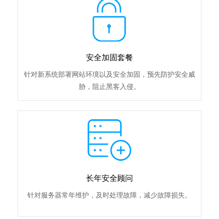
安全加固套餐
针对新系统部署网站环境以及安全加固，预先防护安全威
胁，阻止黑客入侵。
长年安全顾问
针对服务器常年维护，及时处理故障，减少故障损失。