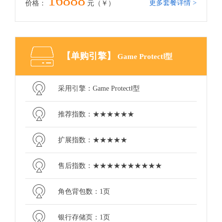
16888
更多套餐详情 >
价格：
元（￥）
【单购引擎】
Game ProtectⅠ型
采用引擎：Game ProtectⅠ型
推荐指数：★★★★★★
扩展指数：★★★★★
售后指数：★★★★★★★★★★
角色背包数：1页
银行存储页：1页