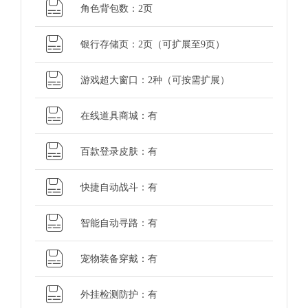
角色背包数：2页
银行存储页：2页（可扩展至9页）
游戏超大窗口：2种（可按需扩展）
在线道具商城：有
百款登录皮肤：有
快捷自动战斗：有
智能自动寻路：有
宠物装备穿戴：有
外挂检测防护：有