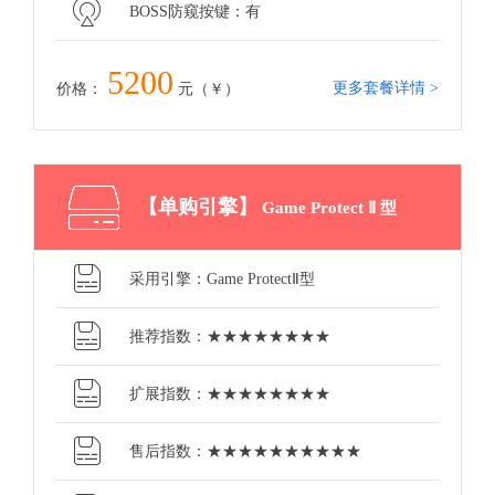
BOSS防窥按键：有
5200
更多套餐详情 >
价格：
元（￥）
【单购引擎】
Game Protect Ⅱ 型
采用引擎：Game ProtectⅡ型
推荐指数：★★★★★★★★
扩展指数：★★★★★★★★
售后指数：★★★★★★★★★★