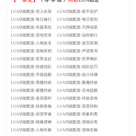
LUA功能配套-登入欢迎 LUA功能配套-新手庇护
LUA功能配套-每日修行 LUA功能配套-每日签到
LUA功能配套-答题系统 LUA功能配套-天降福星
LUA功能配套-原地登录 LUA功能配套-远程银行
LUA功能配套-人物改名 LUA功能配套-迷宫探测
LUA功能配套-宠物算档 LUA功能配套-声望查询
LUA功能配套-世界追赶 LUA功能配套-世界喇叭
LUA功能配套-快捷组队 LUA功能配套-组队惩罚
LUA功能配套-升级提醒 LUA功能配套-战斗转播
LUA功能配套-诱魔特效 LUA功能配套-聚魔特效
LUA功能配套-驱魔特效 LUA功能配套-丢地提醒
LUA功能配套-道具限时 LUA功能配套-经验首饰
LUA功能配套-技能卷轴 LUA功能配套-宠蛋快制
LUA功能配套-抓宠带修 LUA功能配套-形象剥离
LUA功能配套-镜像摆摊 LUA功能配套-宠物自售
LUA功能配套-人物衣橱 LUA功能配套-宠物衣橱