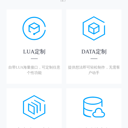
LUA定制
DATA定制
自带LUA海量接口，可定制任意
提供想法即可轻松制作，无需客
个性功能
户动手