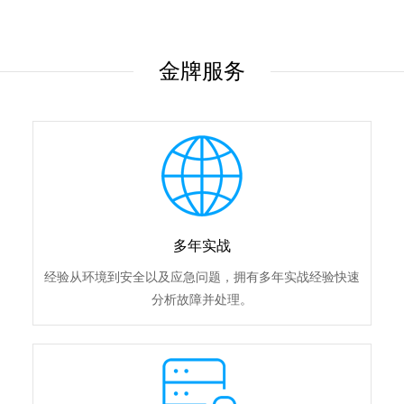
金牌服务
多年实战
经验从环境到安全以及应急问题，拥有多年实战经验快速
分析故障并处理。