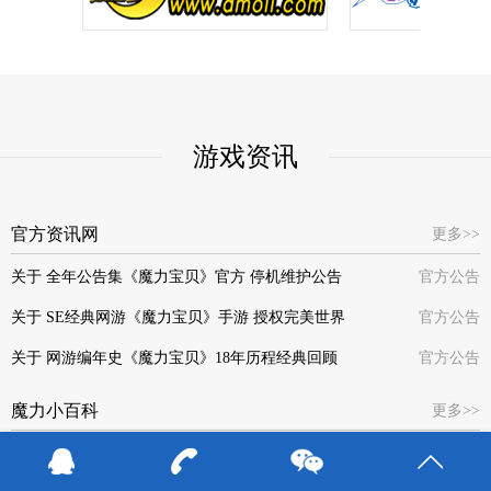
游戏资讯
官方资讯网
更多>>
关于 全年公告集《魔力宝贝》官方 停机维护公告
官方公告
关于 SE经典网游《魔力宝贝》手游 授权完美世界
官方公告
关于 网游编年史《魔力宝贝》18年历程经典回顾
官方公告
魔力小百科
更多>>
关于《魔力宝贝》任务攻略资料库-点击详情了解
官方公告