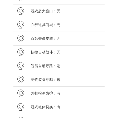
游戏超大窗口：无
在线道具商城：无
百款登录皮肤：无
快捷自动战斗：无
智能自动寻路：选
宠物装备穿戴：选
外挂检测防护：有
游戏粗体切换：有