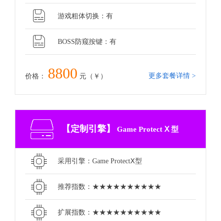
游戏粗体切换：有
BOSS防窥按键：有
8800
更多套餐详情 >
价格：
元（￥）
【定制引擎】
Game Protect Ⅹ 型
采用引擎：Game ProtectⅩ型
推荐指数：★★★★★★★★★★
扩展指数：★★★★★★★★★★