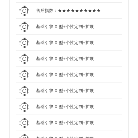
售后指数：★★★★★★★★★★
基础引擎 Ⅹ 型+个性定制+扩展
基础引擎 Ⅹ 型+个性定制+扩展
基础引擎 Ⅹ 型+个性定制+扩展
基础引擎 Ⅹ 型+个性定制+扩展
基础引擎 Ⅹ 型+个性定制+扩展
基础引擎 Ⅹ 型+个性定制+扩展
基础引擎 Ⅹ 型+个性定制+扩展