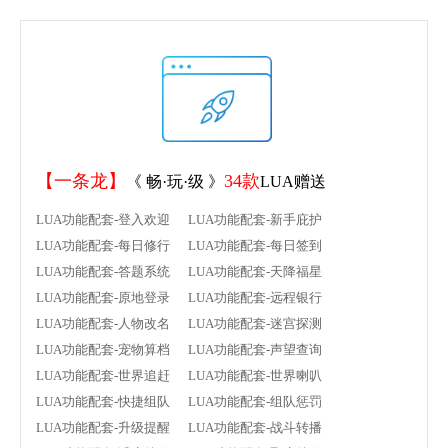
【一条龙】
34款
《 畅·玩·级 》
LUA赠送
LUA功能配套-登入欢迎 LUA功能配套-新手庇护
LUA功能配套-每日修行 LUA功能配套-每日签到
LUA功能配套-答题系统 LUA功能配套-天降福星
LUA功能配套-原地登录 LUA功能配套-远程银行
LUA功能配套-人物改名 LUA功能配套-迷宫探测
LUA功能配套-宠物算档 LUA功能配套-声望查询
LUA功能配套-世界追赶 LUA功能配套-世界喇叭
LUA功能配套-快捷组队 LUA功能配套-组队惩罚
LUA功能配套-升级提醒 LUA功能配套-战斗转播