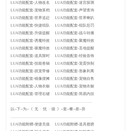
LUA功能配套-人物改名 LUA功能配套-迷宫探测
LUA功能配套-宠物算档 LUA功能配套-声望查询
LUA功能配套-世界追赶 LUA功能配套-世界喇叭
LUA功能配套-快捷组队 LUA功能配套-组队惩罚
LUA功能配套-升级提醒 LUA功能配套-战斗转播
LUA功能配套-诱魔特效 LUA功能配套-聚魔特效
LUA功能配套-驱魔特效 LUA功能配套-丢地提醒
LUA功能配套-道具限时 LUA功能配套-经验首饰
LUA功能配套-技能卷轴 LUA功能配套-宠蛋快制
LUA功能配套-抓宠带修 LUA功能配套-形象剥离
LUA功能配套-镜像摆摊 LUA功能配套-宠物自售
LUA功能配套-人物衣橱 LUA功能配套-宠物衣橱
LUA功能配套-管理右键 LUA功能配套-简易内挂
.............................................................................................
以--下--为--《 无 · 忧 · 级 》--套--餐--差--异
.............................................................................................
LUA功能附赠-便捷充值 LUA功能附赠-道具翅膀