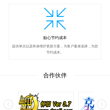
贴心节约成本
提供单次以及终身维护更新方案，为客户量身选择，为您
节约成本。
合作伙伴