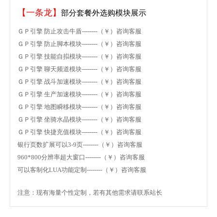
【一条龙】
部分套餐外选购模块展示
ＧＰ引擎 防止攻击牛盾--------（￥）咨询客服
ＧＰ引擎 防止脚本模块--------（￥）咨询客服
ＧＰ引擎 技能自拟模块--------（￥）咨询客服
ＧＰ引擎 聊天频道模块--------（￥）咨询客服
ＧＰ引擎 战斗加速模块--------（￥）咨询客服
ＧＰ引擎 生产加速模块--------（￥）咨询客服
ＧＰ引擎 地图瞬移模块--------（￥）咨询客服
ＧＰ引擎 坐骑水晶模块--------（￥）咨询客服
ＧＰ引擎 快捷充值模块--------（￥）咨询客服
银行页数扩展可以3-9页--------（￥）咨询客服
960*800分辨率超大窗口--------（￥）咨询客服
可以客制化LUA功能定制--------（￥）咨询客服
注意：现有海量个性定制，若有其他需求请联系站长