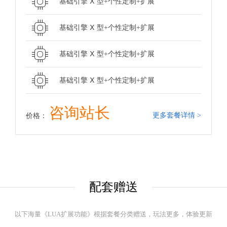
基础引擎 Ⅹ 型+个性定制+扩展
基础引擎 Ⅹ 型+个性定制+扩展
基础引擎 Ⅹ 型+个性定制+扩展
基础引擎 Ⅹ 型+个性定制+扩展
咨询站长
更多套餐详情 >
价格：
配套赠送
以下海量《LUA扩展功能》根据套餐分类赠送，玩法更多，体验更新