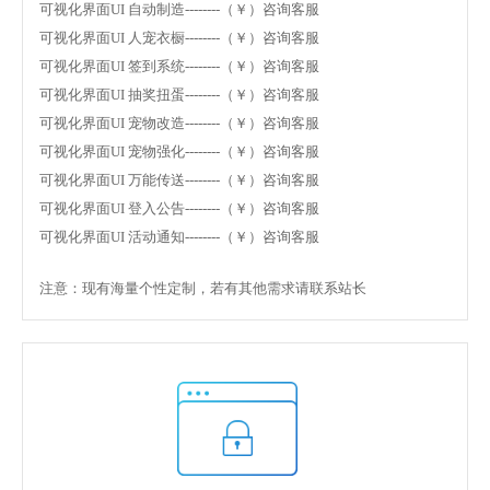
可视化界面UI 自动制造--------（￥）咨询客服
可视化界面UI 人宠衣橱--------（￥）咨询客服
可视化界面UI 签到系统--------（￥）咨询客服
可视化界面UI 抽奖扭蛋--------（￥）咨询客服
可视化界面UI 宠物改造--------（￥）咨询客服
可视化界面UI 宠物强化--------（￥）咨询客服
可视化界面UI 万能传送--------（￥）咨询客服
可视化界面UI 登入公告--------（￥）咨询客服
可视化界面UI 活动通知--------（￥）咨询客服
注意：现有海量个性定制，若有其他需求请联系站长