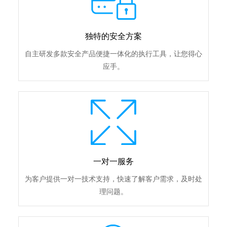
独特的安全方案
自主研发多款安全产品便捷一体化的执行工具，让您得心
应手。
一对一服务
为客户提供一对一技术支持，快速了解客户需求，及时处
理问题。